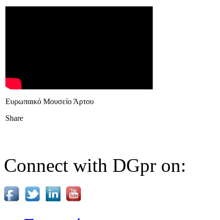
Eυρωπαικό Μουσείο Άρτου
Share
Connect with DGpr on: