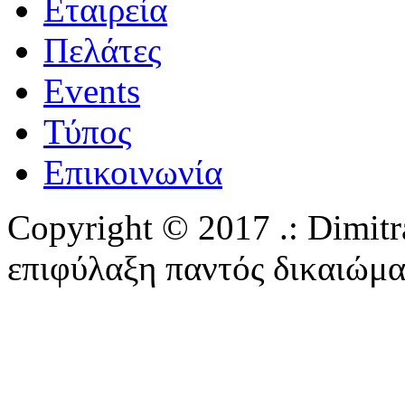
Εταιρεία
Πελάτες
Events
Τύπος
Επικοινωνία
Copyright © 2017 .: Dimitra
επιφύλαξη παντός δικαιώμα