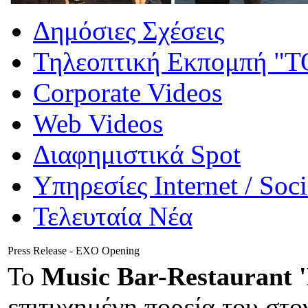
Δημόσιες Σχέσεις
Τηλεοπτική Εκπομπή "
Corporate Videos
Web Videos
Διαφημιστικά Spot
Υπηρεσίες Internet / Soc
Τελευταία Νέα
Press Release - EXO Opening
Το
Music Bar-Restaurant 
επιτυχημένη πορεία του στο