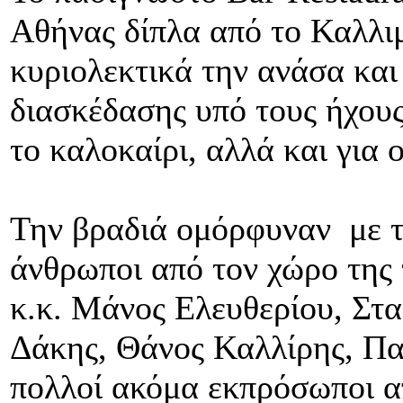
Αθήνας δίπλα από το Καλλιμ
κυριολεκτικά την ανάσα και
διασκέδασης υπό τους ήχους
το καλοκαίρι, αλλά και για 
Την βραδιά ομόρφυναν με τ
άνθρωποι από τον χώρο της 
κ.κ. Μάνος Ελευθερίου, Στα
Δάκης, Θάνος Καλλίρης, Πα
πολλοί ακόμα εκπρόσωποι α