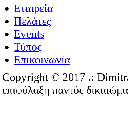
Εταιρεία
Πελάτες
Events
Τύπος
Επικοινωνία
Copyright © 2017 .: Dimitra
επιφύλαξη παντός δικαιώμα