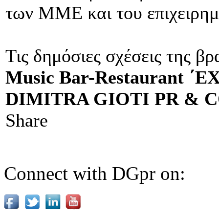
των ΜΜΕ και του επιχειρημ
Τις δημόσιες σχέσεις της βρ
Music Bar-Restaurant ΄E
DIMITRA GIOTI PR & 
Share
Connect with DGpr on: